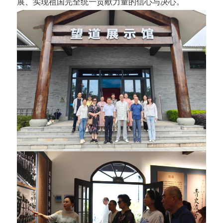
展、实现祖国完全统一贡献力量的信心与决心。