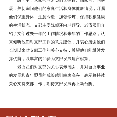
慰问中，大家与老盟员们忆往昔、话家常、问寒
暖，关切询问他们的家庭生活和身体健康情况，叮嘱
他们保重身体，注意冷暖，加强锻炼，保持积极健康
的生活状态。支部主委陈靓还向老领导、老盟员们介
绍了支部过去一年的工作情况和来年的工作思路，认
真倾听他们对支部工作的意见建议，并衷心感谢他们
长期以来对支部工作的关心支持，希望他们能继续发
挥优势，以丰富的经验为支部发展建言献策。
老盟员们对支部的关心表示感谢，并对台盟事业
的发展和青年盟员的成长感到由衷高兴，表示将持续
关心支持支部工作，期待支部发展再上新台阶。