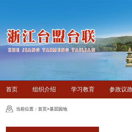
首页
组织介绍
学习教育
参政议
台盟浙江省委会
当前位置：
首页
>
基层园地
浙江省台联