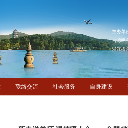
主办单
台湾民
浙江省
政
联络交流
社会服务
自身建设