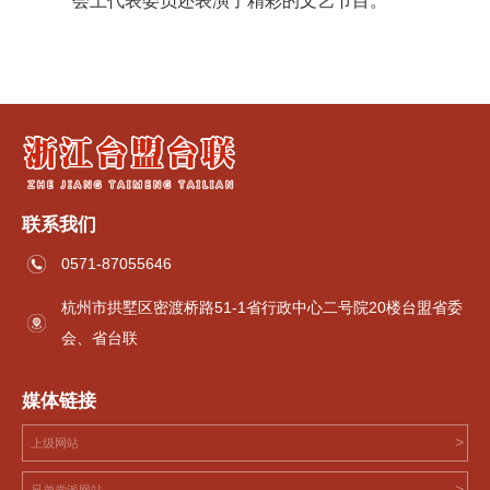
会上代表委员还表演了精彩的文艺节目。
联系我们
0571-87055646
杭州市拱墅区密渡桥路51-1省行政中心二号院20楼台盟省委
会、省台联
媒体链接
>
上级网站
>